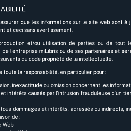
ABILITÉ
assurer que les informations sur le site web sont à j
nt et ceci sans avertissement.
roduction et/ou utilisation de parties ou de tout l
te de l’entreprise miLibris ou de ses partenaires et s
 suivants du code propriété de la intellectuelle.
toute la responsabilité, en particulier pour :
sion, inexactitude ou omission concernant les informat
 intérêts causés par l’intrusion frauduleuse d’un tie
tous dommages et intérêts, adressés ou indirects, in
ison de :
te Web