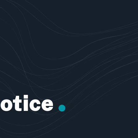
otice