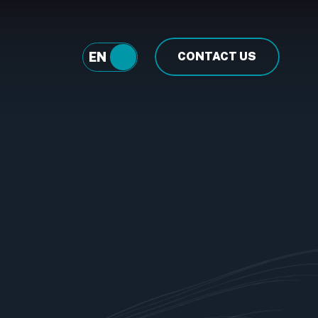
EN
FR
CONTACT US