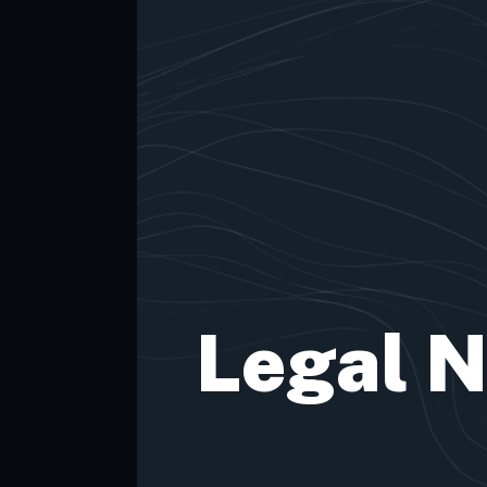
Legal N