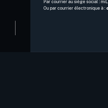
Par courrier au siège social : mi
Ou par courrier électronique à :